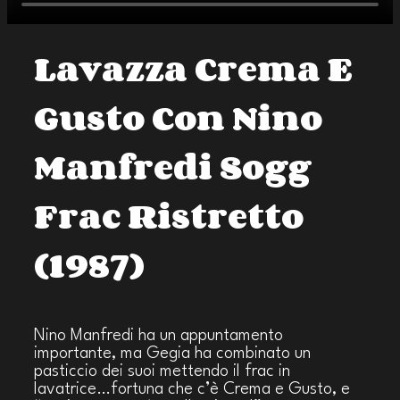
Lavazza Crema E
Gusto Con Nino
Manfredi Sogg
Frac Ristretto
(1987)
Nino Manfredi ha un appuntamento
importante, ma Gegia ha combinato un
pasticcio dei suoi mettendo il frac in
lavatrice…fortuna che c’è Crema e Gusto, e