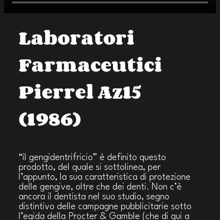
Laboratori
Farmaceutici
Pierrel Az15
(1986)
“il gengidentrifricio” è definito questo
prodotto, del quale si sottolinea, per
l’appunto, la sua caratteristica di protezione
delle gengive, oltre che dei denti. Non c’è
ancora il dentista nel suo studio, segno
distintivo delle campagne pubblicitarie sotto
l’egida della Procter & Gamble (che di qui a